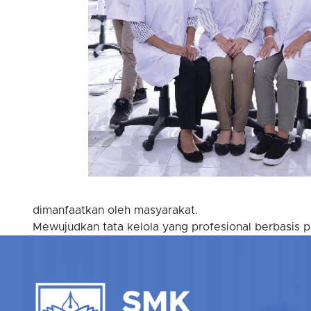
dimanfaatkan oleh masyarakat.
Mewujudkan tata kelola yang profesional berbasis p