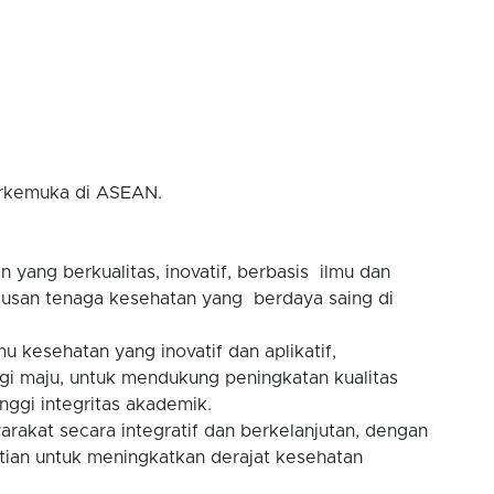
erkemuka di ASEAN.
yang berkualitas, inovatif, berbasis ilmu dan
lusan tenaga kesehatan yang berdaya saing di
 kesehatan yang inovatif dan aplikatif,
gi maju, untuk mendukung peningkatan kualitas
nggi integritas akademik.
akat secara integratif dan berkelanjutan, dengan
tian untuk meningkatkan derajat kesehatan