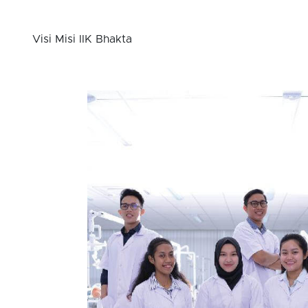
Visi Misi IIK Bhakta