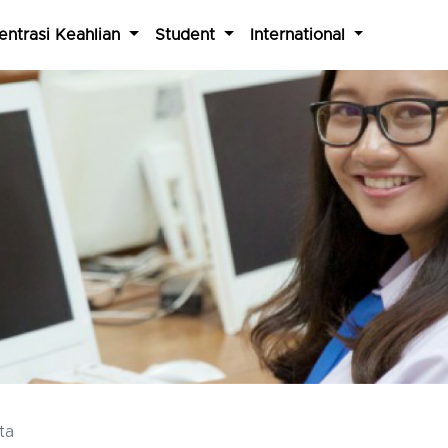
entrasi Keahlian
Student
International
ta