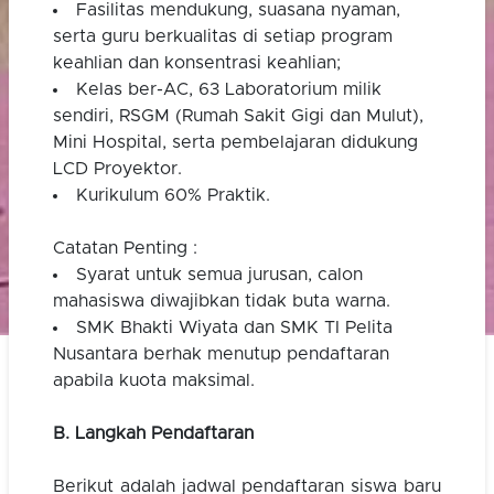
Fasilitas mendukung, suasana nyaman,
serta guru berkualitas di setiap program
keahlian dan konsentrasi keahlian;
Kelas ber-AC, 63 Laboratorium milik
sendiri, RSGM (Rumah Sakit Gigi dan Mulut),
Mini Hospital, serta pembelajaran didukung
LCD Proyektor.
Kurikulum 60% Praktik.
Catatan Penting :
Syarat untuk semua jurusan, calon
mahasiswa diwajibkan tidak buta warna.
SMK Bhakti Wiyata dan SMK TI Pelita
Nusantara berhak menutup pendaftaran
apabila kuota maksimal.
B. Langkah Pendaftaran
Berikut adalah jadwal pendaftaran siswa baru