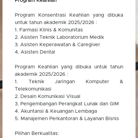
Program Keahlian
Program Konsentrasi Keahlian yang dibuka
untuk tahun akademik 2025/2026 :
1. Farmasi Klinis & Komunitas
2. Asisten Teknik Laboratorium Medik
3. Asisten Keperawatan & Caregiver
4. Asisten Dental
Program Keahlian yang dibuka untuk tahun
akademik 2025/2026 :
1. Teknik Jaringan Komputer &
Telekomunikasi
2. Desain Komunikasi Visual
3. Pengembangan Perangkat Lunak dan GIM
4. Akuntansi & Keuangan Lembaga
5. Manajemen Perkantoran & Layanan Bisnis
Pilihan Berkualitas: