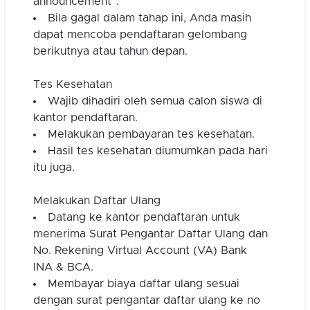
announcement”.
Bila gagal dalam tahap ini, Anda masih
dapat mencoba pendaftaran gelombang
berikutnya atau tahun depan.
Tes Kesehatan
Wajib dihadiri oleh semua calon siswa di
kantor pendaftaran.
Melakukan pembayaran tes kesehatan.
Hasil tes kesehatan diumumkan pada hari
itu juga.
Melakukan Daftar Ulang
Datang ke kantor pendaftaran untuk
menerima Surat Pengantar Daftar Ulang dan
No. Rekening Virtual Account (VA) Bank
INA & BCA.
Membayar biaya daftar ulang sesuai
dengan surat pengantar daftar ulang ke no