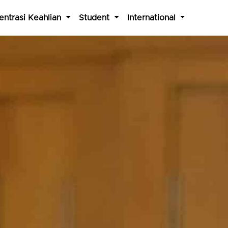
entrasi Keahlian
Student
International