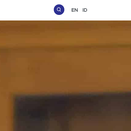
EN
ID