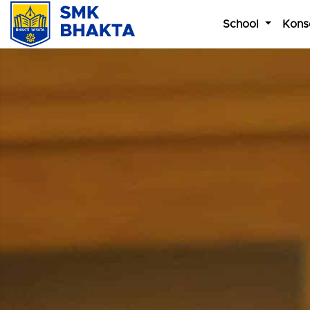
School
Kons