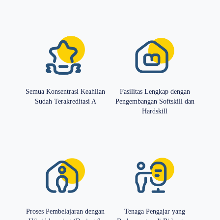
Semua Konsentrasi Keahlian
Fasilitas Lengkap dengan
Sudah Terakreditasi A
Pengembangan Softskill dan
Hardskill
Proses Pembelajaran dengan
Tenaga Pengajar yang