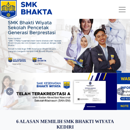
6 ALASAN MEMILIH SMK BHAKTI WIYATA
KEDIRI