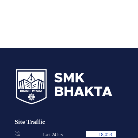
Site Traffic
18,053
Last 24 hrs