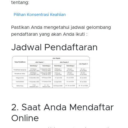
tentang:
Pilihan Konsentrasi Keahlian
Pastikan Anda mengetahui jadwal gelombang
pendaftaran yang akan Anda ikuti :
Jadwal Pendaftaran
2. Saat Anda Mendaftar
Online