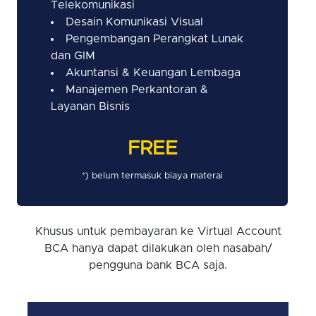
Telekomunikasi
Desain Komunikasi Visual
Pengembangan Perangkat Lunak
dan GIM
Akuntansi & Keuangan Lembaga
Manajemen Perkantoran &
Layanan Bisnis
FREE
*) belum termasuk biaya materai
Khusus untuk pembayaran ke Virtual Account
BCA hanya dapat dilakukan oleh nasabah/
pengguna bank BCA saja.