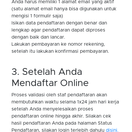
Anda harus memiliki 1 alamat email yang aktif
(satu alamat email hanya bisa digunakan untuk
mengisi 1 formulir saja)
Isikan data pendaftaran dengan benar dan
lengkap agar pendaftaran dapat diproses
dengan baik dan lancar.
Lakukan pembayaran ke nomor rekening,
setelah itu lakukan konfirmasi pembayaran.
3. Setelah Anda
Mendaftar Online
Proses validasi oleh staf pendaftaran akan
membutuhkan waktu selama 1x24 jam hari kerja
setelah Anda menyelesaikan proses
pendaftaran online hingga akhir. Silakan cek
hasil pendaftaran Anda pada halaman Status
Pendaftaran, silakan login terlebih dahulu
disini.