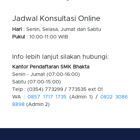
Jadwal Konsultasi Online
Hari
: Senin, Selasa, Jumat dan Sabtu
Pukul
: 10:00-11:00 WIB
Info lebih lanjut silakan hubungi:
Kantor Pendaftaran SMK Bhakta
Senin - Jumat (07:00-16:00)
Sabtu (07:00-15:00)
Telp : (0354) 773299 / 773535 ext 01
WA :
0857 1717 1735
(Admin 1) /
0822 3086
8898
(Admin 2)