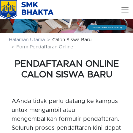
Halaman Utama
Calon Siswa Baru
Form Pendaftaran Online
PENDAFTARAN ONLINE
CALON SISWA BARU
AAnda tidak perlu datang ke kampus
untuk mengambil atau
mengembalikan formulir pendaftaran.
Seluruh proses pendaftaran kini dapat