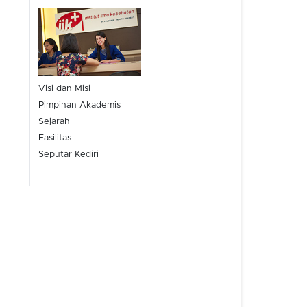
Visi dan Misi
Pimpinan Akademis
Sejarah
Fasilitas
Seputar Kediri