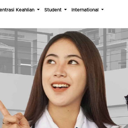
entrasi Keahlian
Student
International