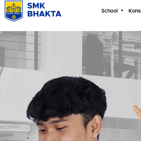
School
Kons