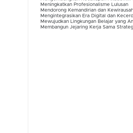
Meningkatkan Profesionalisme Lulusan
Mendorong Kemandirian dan Kewirausa
Mengintegrasikan Era Digital dan Kecerd
Mewujudkan Lingkungan Belajar yang Aman
Membangun Jejaring Kerja Sama Strateg