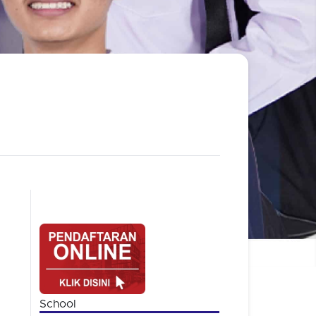
School