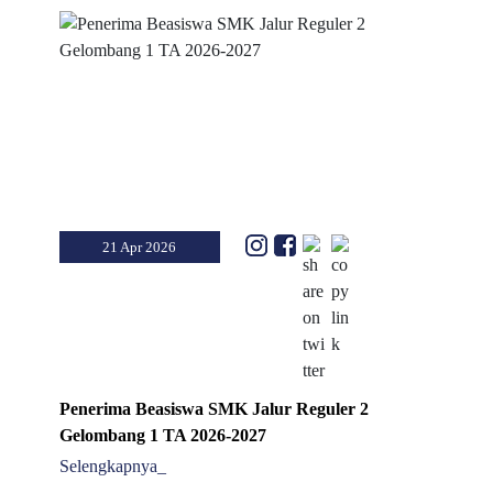
21 Apr 2026
Penerima Beasiswa SMK Jalur Reguler 2
Gelombang 1 TA 2026-2027
Selengkapnya_