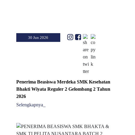
30 Jun 2026
Penerima Beasiswa Merdeka SMK Kesehatan
Bhakti Wiyata Reguler 2 Gelombang 2 Tahun
2026
Selengkapnya_