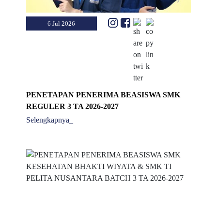
6 Jul 2026
PENETAPAN PENERIMA BEASISWA SMK
REGULER 3 TA 2026-2027
Selengkapnya_