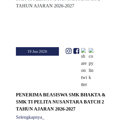
19 Jun 2026
PENERIMA BEASISWA SMK BHAKTA &
SMK TI PELITA NUSANTARA BATCH 2
TAHUN AJARAN 2026-2027
Selengkapnya_