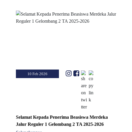
10 Feb 2026
Selamat Kepada Penerima Beasiswa Merdeka
Jalur Reguler 1 Gelombang 2 TA 2025-2026