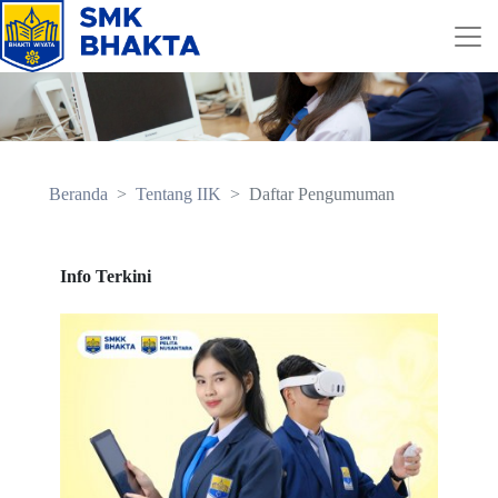
Beranda
Tentang IIK
Daftar Pengumuman
Info Terkini