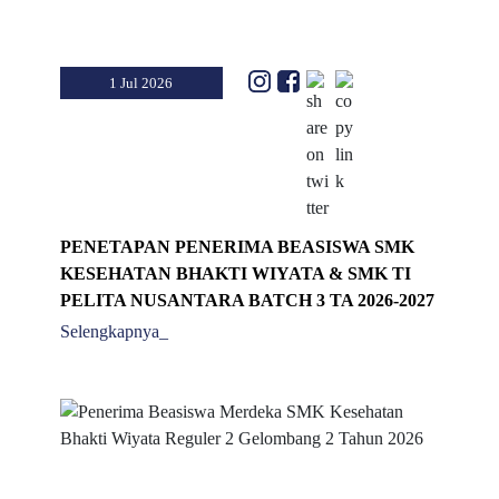
1 Jul 2026
PENETAPAN PENERIMA BEASISWA SMK
KESEHATAN BHAKTI WIYATA & SMK TI
PELITA NUSANTARA BATCH 3 TA 2026-2027
Selengkapnya_