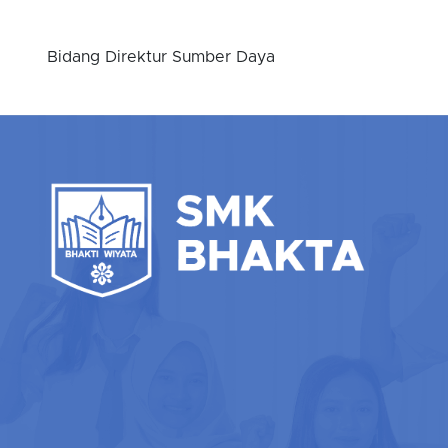
Bidang Direktur Sumber Daya