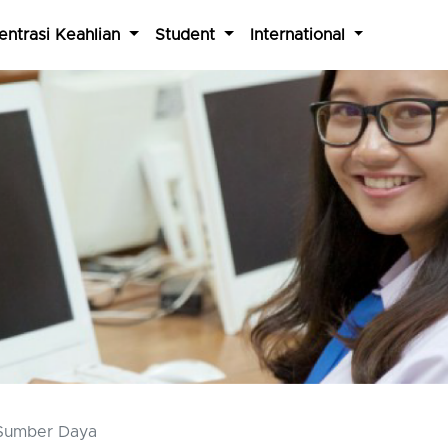
entrasi Keahlian
Student
International
 Sumber Daya