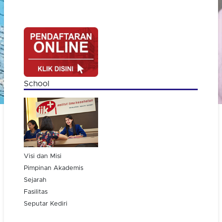
School
Visi dan Misi
Pimpinan Akademis
Sejarah
Fasilitas
Seputar Kediri