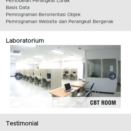
Pemodelan Perangkat Lunak
Basis Data
Pemrograman Berorientasi Objek
Pemrograman Website dan Perangkat Bergerak
Laboratorium
Testimonial