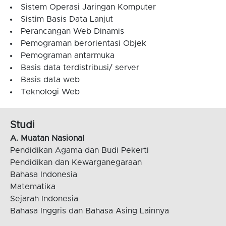
Sistem Operasi Jaringan Komputer
Sistim Basis Data Lanjut
Perancangan Web Dinamis
Pemograman berorientasi Objek
Pemograman antarmuka
Basis data terdistribusi/ server
Basis data web
Teknologi Web
Studi
A. Muatan Nasional
Pendidikan Agama dan Budi Pekerti
Pendidikan dan Kewarganegaraan
Bahasa Indonesia
Matematika
Sejarah Indonesia
Bahasa Inggris dan Bahasa Asing Lainnya