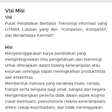
Visi Misi
Visi
Pusat Pendidikan Berbasis Teknologi Informasi yang
UTAMA Lulusan yang Ber "Kompeten, Kompetitif,
dan Berakhlaqul Karimah".
Misi
Menyelenggarakan karya pendidikan yang
mengintegrasikan ilmu pengetahuan dan teknologi
untuk diterapkan dalam bidang keterampilan atau
kejuruan sehingga dapat meningkatkan produktifitas
dan efektifitas.
Membentuk manusia yang beraklaq mulia, cerdas,
trampil serta berguna bagi umat, bangsa dan negara
Mengembangkan peserta didik dalam aspek kognisi
(nalar-keilmuan), psikomotorik (teknis-keterampilan),
afeksi (sikap-kepribadian), dan tidak meninggalkan