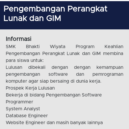
Pengembangan Perangkat
Lunak dan GIM
Informasi
SMK Bhakti Wiyata Program Keahlian
Pengembangan Perangkat Lunak dan GIM membina
para siswa untuk:
Lulusan dibekali dengan dengan kemampuan
pengembangan software dan pemrograman
komputer agar siap bersaing di dunia kerja.
Prospek Kerja Lulusan
Bekerja di bidang Pengembangan Software
Programmer
System Analyst
Database Engineer
Website Engineer dan masih banyak lainnya