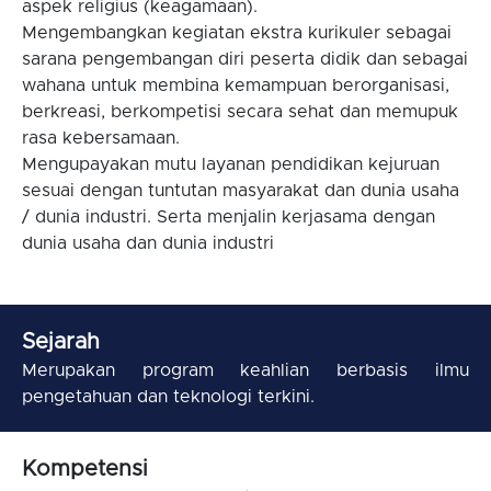
aspek religius (keagamaan).
Mengembangkan kegiatan ekstra kurikuler sebagai
sarana pengembangan diri peserta didik dan sebagai
wahana untuk membina kemampuan berorganisasi,
berkreasi, berkompetisi secara sehat dan memupuk
rasa kebersamaan.
Mengupayakan mutu layanan pendidikan kejuruan
sesuai dengan tuntutan masyarakat dan dunia usaha
/ dunia industri. Serta menjalin kerjasama dengan
dunia usaha dan dunia industri
Sejarah
Merupakan program keahlian berbasis ilmu
pengetahuan dan teknologi terkini.
Kompetensi