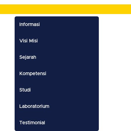
Informasi
Visi Misi
Sejarah
Kompetensi
Studi
Laboratorium
Testimonial