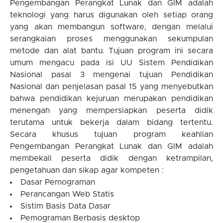
Pengembangan Perangkat Lunak dan GIM adalah
teknologi yang harus digunakan oleh setiap orang
yang akan membangun software, dengan melalui
serangkaian proses menggunakan sekumpulan
metode dan alat bantu. Tujuan program ini secara
umum mengacu pada isi UU Sistem Pendidikan
Nasional pasal 3 mengenai tujuan Pendidikan
Nasional dan penjelasan pasal 15 yang menyebutkan
bahwa pendidikan kejuruan merupakan pendidikan
menengah yang mempersiapkan peserta didik
terutama untuk bekerja dalam bidang tertentu.
Secara khusus tujuan program keahlian
Pengembangan Perangkat Lunak dan GIM adalah
membekali peserta didik dengan ketrampilan,
pengetahuan dan sikap agar kompeten :
Dasar Pemograman
Perancangan Web Statis
Sistim Basis Data Dasar
Pemograman Berbasis desktop