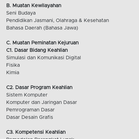
B. Muatan Kewilayahan
Seni Budaya
Pendidikan Jasmani, Olahraga & Kesehatan
Bahasa Daerah (Bahasa Jawa)
C. Muatan Peminatan Kejuruan
C1. Dasar Bidang Keahlian
Simulasi dan Komunikasi Digital
Fisika
Kimia
C2. Dasar Program Keahlian
Sistem Komputer
Komputer dan Jaringan Dasar
Pemrograman Dasar
Dasar Desain Grafis
C3. Kompetensi Keahlian