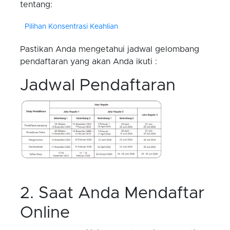
tentang:
Pilihan Konsentrasi Keahlian
Pastikan Anda mengetahui jadwal gelombang
pendaftaran yang akan Anda ikuti :
Jadwal Pendaftaran
2. Saat Anda Mendaftar
Online