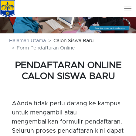
Halaman Utama
Calon Siswa Baru
Form Pendaftaran Online
PENDAFTARAN ONLINE
CALON SISWA BARU
AAnda tidak perlu datang ke kampus
untuk mengambil atau
mengembalikan formulir pendaftaran.
Seluruh proses pendaftaran kini dapat