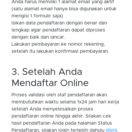
Anda harus memiliki 1 alamat email yang aktif
(satu alamat email hanya bisa digunakan untuk
mengisi 1 formulir saja)
Isikan data pendaftaran dengan benar dan
lengkap agar pendaftaran dapat diproses
dengan baik dan lancar.
Lakukan pembayaran ke nomor rekening,
setelah itu lakukan konfirmasi pembayaran.
3. Setelah Anda
Mendaftar Online
Proses validasi oleh staf pendaftaran akan
membutuhkan waktu selama 1x24 jam hari kerja
setelah Anda menyelesaikan proses
pendaftaran online hingga akhir. Silakan cek
hasil pendaftaran Anda pada halaman Status
Pendaftaran, silakan login terlebih dahulu
disini.