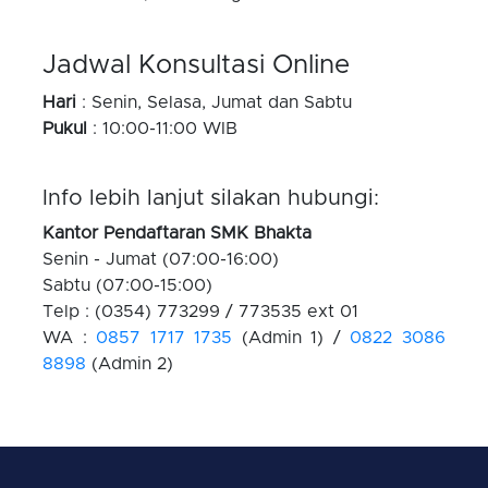
Jadwal Konsultasi Online
Hari
: Senin, Selasa, Jumat dan Sabtu
Pukul
: 10:00-11:00 WIB
Info lebih lanjut silakan hubungi:
Kantor Pendaftaran SMK Bhakta
Senin - Jumat (07:00-16:00)
Sabtu (07:00-15:00)
Telp : (0354) 773299 / 773535 ext 01
WA :
0857 1717 1735
(Admin 1) /
0822 3086
8898
(Admin 2)