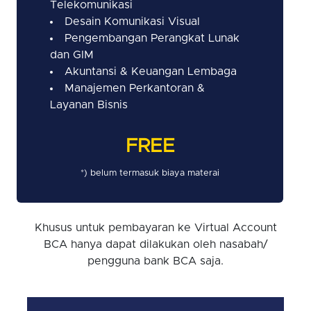
Telekomunikasi
Desain Komunikasi Visual
Pengembangan Perangkat Lunak
dan GIM
Akuntansi & Keuangan Lembaga
Manajemen Perkantoran &
Layanan Bisnis
FREE
*) belum termasuk biaya materai
Khusus untuk pembayaran ke Virtual Account
BCA hanya dapat dilakukan oleh nasabah/
pengguna bank BCA saja.