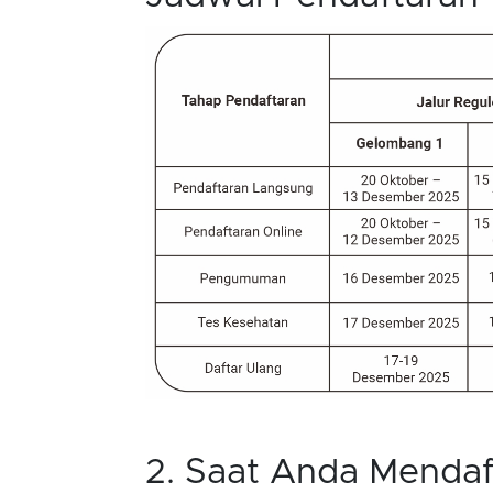
2. Saat Anda Mendaf