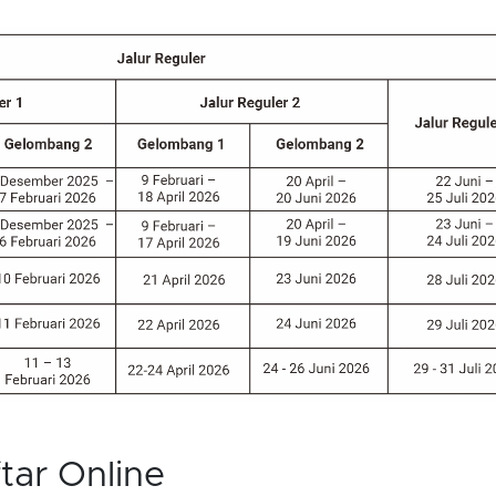
tar Online