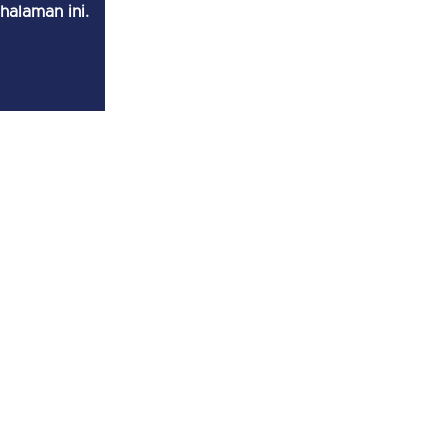
halaman ini.