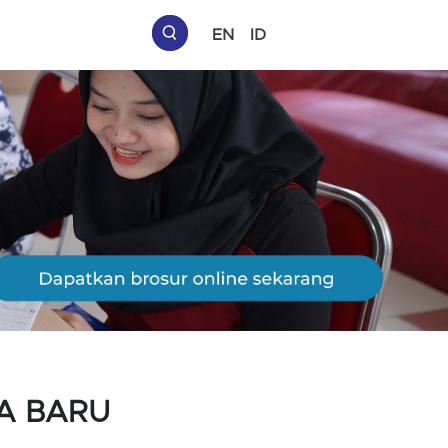
EN
ID
A BARU