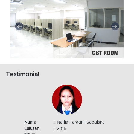
Testimonial