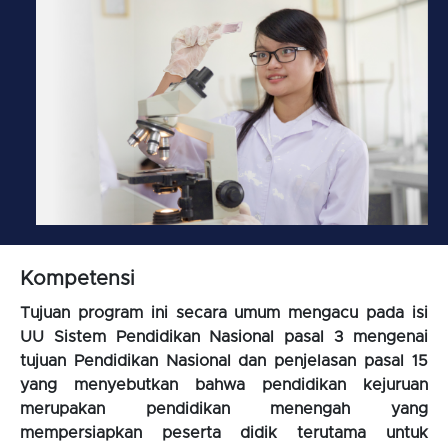
Kompetensi
Tujuan program ini secara umum mengacu pada isi
UU Sistem Pendidikan Nasional pasal 3 mengenai
tujuan Pendidikan Nasional dan penjelasan pasal 15
yang menyebutkan bahwa pendidikan kejuruan
merupakan pendidikan menengah yang
mempersiapkan peserta didik terutama untuk