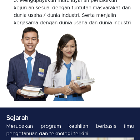
Mengupayakan mutu layanan pendidikan
kejuruan sesuai dengan tuntutan masyarakat dan
dunia usaha / dunia industri. Serta menjalin
kerjasama dengan dunia usaha dan dunia industri
Sejarah
Merupakan program keahlian berbasis ilmu
pengetahuan dan teknologi terkini.