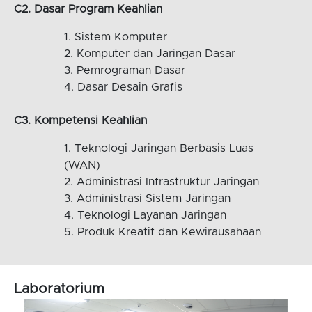
C2. Dasar Program Keahlian
Sistem Komputer
Komputer dan Jaringan Dasar
Pemrograman Dasar
Dasar Desain Grafis
C3. Kompetensi Keahlian
Teknologi Jaringan Berbasis Luas
(WAN)
Administrasi Infrastruktur Jaringan
Administrasi Sistem Jaringan
Teknologi Layanan Jaringan
Produk Kreatif dan Kewirausahaan
Laboratorium