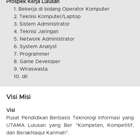
Prospek Kerja Lulusan
Bekerja di bidang Operator Komputer
Teknisi Komputer/Laptop
Sistem Administrator
Teknisi Jaringan
Network Administrator
System Analyst
Programmer
Game Developer
Wiraswasta.
dll
Visi Misi
Visi
Pusat Pendidikan Berbasis Teknologi Informasi yang
UTAMA Lulusan yang Ber "Kompeten, Kompetitif,
dan Berakhlaqul Karimah".