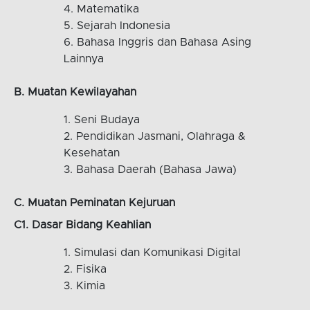
Matematika
Sejarah Indonesia
Bahasa Inggris dan Bahasa Asing
Lainnya
B. Muatan Kewilayahan
Seni Budaya
Pendidikan Jasmani, Olahraga &
Kesehatan
Bahasa Daerah (Bahasa Jawa)
C. Muatan Peminatan Kejuruan
C1. Dasar Bidang Keahlian
Simulasi dan Komunikasi Digital
Fisika
Kimia