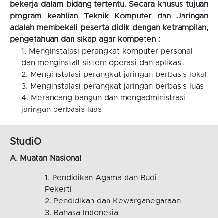
bekerja dalam bidang tertentu. Secara khusus tujuan
program keahlian Teknik Komputer dan Jaringan
adalah membekali peserta didik dengan ketrampilan,
pengetahuan dan sikap agar kompeten :
Menginstalasi perangkat komputer personal
dan menginstall sistem operasi dan aplikasi.
Menginstalasi perangkat jaringan berbasis lokal
Menginstalasi perangkat jaringan berbasis luas
Merancang bangun dan mengadministrasi
jaringan berbasis luas
StudiO
A. Muatan Nasional
Pendidikan Agama dan Budi
Pekerti
Pendidikan dan Kewarganegaraan
Bahasa Indonesia