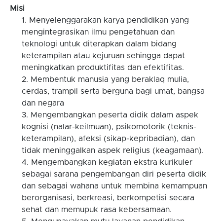
Misi
Menyelenggarakan karya pendidikan yang
mengintegrasikan ilmu pengetahuan dan
teknologi untuk diterapkan dalam bidang
keterampilan atau kejuruan sehingga dapat
meningkatkan produktifitas dan efektifitas.
Membentuk manusia yang beraklaq mulia,
cerdas, trampil serta berguna bagi umat, bangsa
dan negara
Mengembangkan peserta didik dalam aspek
kognisi (nalar-keilmuan), psikomotorik (teknis-
keterampilan), afeksi (sikap-kepribadian), dan
tidak meninggalkan aspek religius (keagamaan).
Mengembangkan kegiatan ekstra kurikuler
sebagai sarana pengembangan diri peserta didik
dan sebagai wahana untuk membina kemampuan
berorganisasi, berkreasi, berkompetisi secara
sehat dan memupuk rasa kebersamaan.