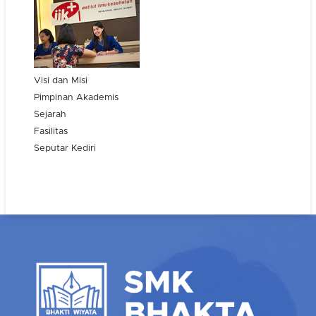
Visi dan Misi
Pimpinan Akademis
Sejarah
Fasilitas
Seputar Kediri