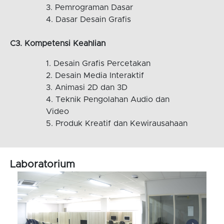
Pemrograman Dasar
Dasar Desain Grafis
C3. Kompetensi Keahlian
Desain Grafis Percetakan
Desain Media Interaktif
Animasi 2D dan 3D
Teknik Pengolahan Audio dan
Video
Produk Kreatif dan Kewirausahaan
Laboratorium