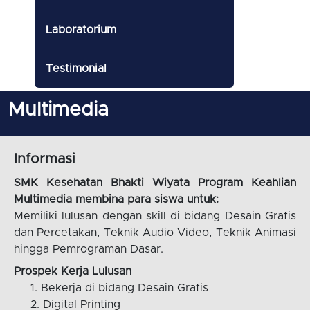
Laboratorium
Testimonial
Multimedia
Informasi
SMK Kesehatan Bhakti Wiyata Program Keahlian
Multimedia membina para siswa untuk:
Memiliki lulusan dengan skill di bidang Desain Grafis
dan Percetakan, Teknik Audio Video, Teknik Animasi
hingga Pemrograman Dasar.
Prospek Kerja Lulusan
Bekerja di bidang Desain Grafis
Digital Printing