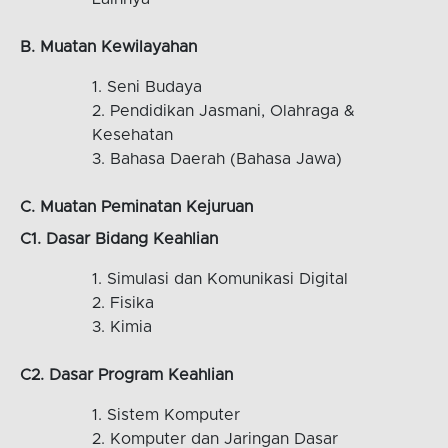
B. Muatan Kewilayahan
Seni Budaya
Pendidikan Jasmani, Olahraga &
Kesehatan
Bahasa Daerah (Bahasa Jawa)
C. Muatan Peminatan Kejuruan
C1. Dasar Bidang Keahlian
Simulasi dan Komunikasi Digital
Fisika
Kimia
C2. Dasar Program Keahlian
Sistem Komputer
Komputer dan Jaringan Dasar