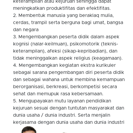
keterampilan atau kejuruan sehingga dapat
meningkatkan produktifitas dan efektifitas.
Membentuk manusia yang beraklaq mulia,
cerdas, trampil serta berguna bagi umat, bangsa
dan negara
Mengembangkan peserta didik dalam aspek
kognisi (nalar-keilmuan), psikomotorik (teknis-
keterampilan), afeksi (sikap-kepribadian), dan
tidak meninggalkan aspek religius (keagamaan).
Mengembangkan kegiatan ekstra kurikuler
sebagai sarana pengembangan diri peserta didik
dan sebagai wahana untuk membina kemampuan
berorganisasi, berkreasi, berkompetisi secara
sehat dan memupuk rasa kebersamaan.
Mengupayakan mutu layanan pendidikan
kejuruan sesuai dengan tuntutan masyarakat dan
dunia usaha / dunia industri. Serta menjalin
kerjasama dengan dunia usaha dan dunia industri