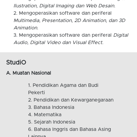
Ilustration, Digital Imaging dan Web Desain.
Mengoperasikan software dan periferal
Multimedia, Presentation, 2D Animation, dan 3D
Animation.
Mengoperasikan software dan periferal
Digital
Audio, Digital Video dan Visual Effect.
StudiO
A. Muatan Nasional
Pendidikan Agama dan Budi
Pekerti
Pendidikan dan Kewarganegaraan
Bahasa Indonesia
Matematika
Sejarah Indonesia
Bahasa Inggris dan Bahasa Asing
Lainnya