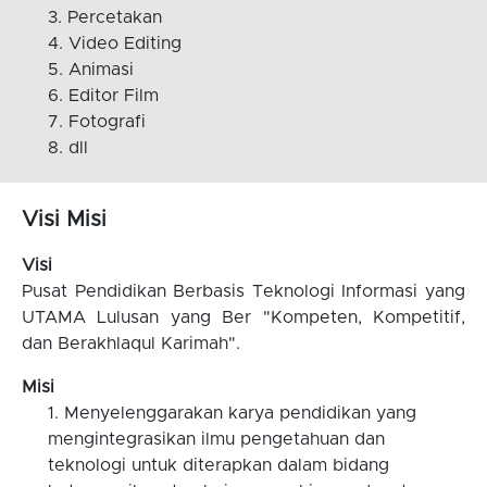
Percetakan
Video Editing
Animasi
Editor Film
Fotografi
dll
Visi Misi
Visi
Pusat Pendidikan Berbasis Teknologi Informasi yang
UTAMA Lulusan yang Ber "Kompeten, Kompetitif,
dan Berakhlaqul Karimah".
Misi
Menyelenggarakan karya pendidikan yang
mengintegrasikan ilmu pengetahuan dan
teknologi untuk diterapkan dalam bidang