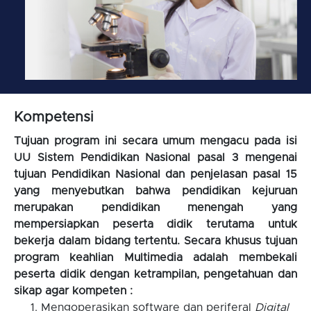
Kompetensi
Tujuan program ini secara umum mengacu pada isi
UU Sistem Pendidikan Nasional pasal 3 mengenai
tujuan Pendidikan Nasional dan penjelasan pasal 15
yang menyebutkan bahwa pendidikan kejuruan
merupakan pendidikan menengah yang
mempersiapkan peserta didik terutama untuk
bekerja dalam bidang tertentu. Secara khusus tujuan
program keahlian Multimedia adalah membekali
peserta didik dengan ketrampilan, pengetahuan dan
sikap agar kompeten :
Mengoperasikan software dan periferal
Digital