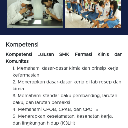
Kompetensi
Kompetensi Lulusan SMK Farmasi Klinis dan
Komunitas
Memahami dasar-dasar kimia dan prinsip kerja
kefarmasian
Menerapkan dasar-dasar kerja di lab resep dan
kimia
Memahami standar baku pembanding, larutan
baku, dan larutan pereaksi
Memahami CPOB, CPKB, dan CPOTB
Menerapkan keselamatan, kesehatan kerja,
dan lingkungan hidup (K3LH)