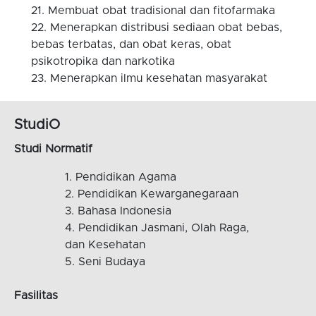
Membuat obat tradisional dan fitofarmaka
Menerapkan distribusi sediaan obat bebas,
bebas terbatas, dan obat keras, obat
psikotropika dan narkotika
Menerapkan ilmu kesehatan masyarakat
StudiO
Studi Normatif
Pendidikan Agama
Pendidikan Kewarganegaraan
Bahasa Indonesia
Pendidikan Jasmani, Olah Raga,
dan Kesehatan
Seni Budaya
Fasilitas