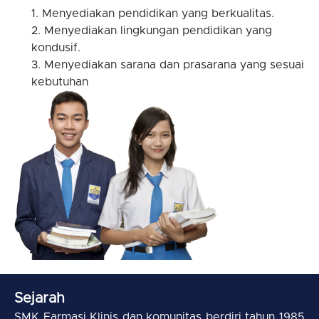
Menyediakan pendidikan yang berkualitas.
Menyediakan lingkungan pendidikan yang
kondusif.
Menyediakan sarana dan prasarana yang sesuai
kebutuhan
Sejarah
SMK Farmasi Klinis dan komunitas berdiri tahun 1985