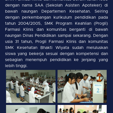
dengan nama SAA (Sekolah Asisten Apoteker) di
bawah naungan Departemen Kesehatan. Seiring
dengan perkembangan kurikulum pendidikan pada
tahun 2004/2005, SMK Program Keahlian (Progli)
Farmasi Klinis dan komunitas berganti di bawah
naungan Dinas Pendidikan sampai sekarang. Dengan
usia 31 tahun, Progli Farmasi Klinis dan komunitas
SMK Kesehatan Bhakti Wiyata sudah meluluskan
siswa yang bekerja sesuai dengan kompetensi dan
sebagian menempuh pendidikan ke jenjang yang
lebih tinggi.