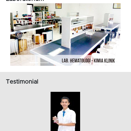
Testimonial