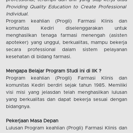
Providing Quality Education to Create Professional
Individual.
Program keahlian (Progli) Farmasi Klinis dan
komunitas Kediri diselenggarakan untuk
menghasilkan tenaga farmasi menengah (asisten
apoteker) yang unggul, berkualitas, mampu bekerja
secara professional dalam sistem pelayanan
kesehatan di bidang farmasi.
Mengapa Belajar Program Studi ini di IIK ?
Program keahlian (Progli) Farmasi Klinis dan
komunitas Kediri berdiri sejak tahun 1985. Memiliki
visi misi yang jelasdan telah menghasilkan lulusan
yang berkualitas dan dapat bekerja sesuai dengan
bidangnya.
Pekerjaan Masa Depan
Lulusan Program keahlian (Progli) Farmasi Klinis dan