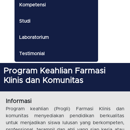
Kompetensi
Studi
Laboratorium
Testimonial
Program Keahlian Farmasi
Klinis dan Komunitas
Informasi
Program keahlian (Progli) Farmasi Klinis dan
komunitas menyediakan pendidikan berkualitas
untuk menjadikan siswa lulusan yang berkompeten,
professional, terampil dan ahli yang siap kerja atau