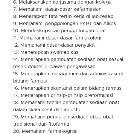
Melaksanakan kerjasama dengan kolega
Memahami dasar-dasar kefarmasian
Menerapkan tata tertib kerja di lab resep
Memahami penggolongan PKRT dan Alkes
Mendeskripsikan penggolongan obat
Memahami dasar-dasar farmakologi
Memahami dasar-dasar penyakit
Menerapkan swamedikasi
Menerapkan pembuatan sediaan obat sesuai
resep dokter di bawah pengawasan
Menerapkan managemen dan administrasi di
bidang farmasi
Menerapkan akuntansi dalam bidang farmasi
Menerapkan prinsip-prinsip preformulasi
Memahami tehnik pembuatan sediaan obat
dalam skala kecil dan industri
Memahami pengujian sediaan obat, obat
tradisional dan fitofarma
Memahami farmakognisi