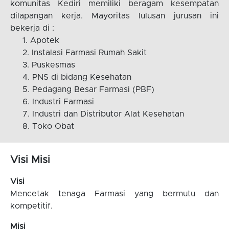
komunitas Kediri memiliki beragam kesempatan
dilapangan kerja. Mayoritas lulusan jurusan ini
bekerja di :
Apotek
Instalasi Farmasi Rumah Sakit
Puskesmas
PNS di bidang Kesehatan
Pedagang Besar Farmasi (PBF)
Industri Farmasi
Industri dan Distributor Alat Kesehatan
Toko Obat
Visi Misi
Visi
Mencetak tenaga Farmasi yang bermutu dan
kompetitif.
Misi