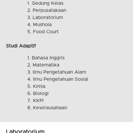
Gedung Kelas
Perpusatakaan
Laboratorium
Mushola
Food Court
Studi Adaptif
Bahasa Inggris
Matematika
Ilmu Pengetahuan Alam
Ilmu Pengetahuan Sosial
Kimia
Biologi
KKPI
Kewirausahaan
Laboratorium