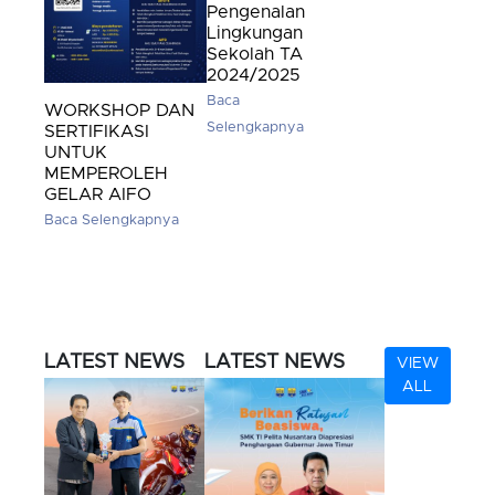
Pengenalan
Lingkungan
Sekolah TA
2024/2025
Baca
WORKSHOP DAN
Selengkapnya
SERTIFIKASI
UNTUK
MEMPEROLEH
GELAR AIFO
Baca Selengkapnya
LATEST NEWS
LATEST NEWS
VIEW
ALL