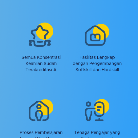
Semua Konsentrasi
Fasilitas Lengkap
Keahlian Sudah
dengan Pengembangan
Terakreditasi A
Softskill dan Hardskill
Proses Pembelajaran
Tenaga Pengajar yang