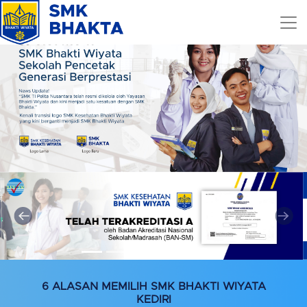
6 ALASAN MEMILIH SMK BHAKTI WIYATA
KEDIRI