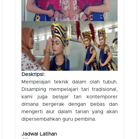
Deskripsi:
Mempelajari teknik dalam olah tubuh.
Disamping mempelajari tari tradisional,
kami juga belajar tari kontemporer
dimana bergerak dengan bebas dan
mengerti alur dalam tarian yang akan
dipersembahkan guru pembina.
Jadwal Latihan