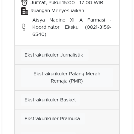
Jum'at, Pukul 15:00 - 17:00 WIB
Ruangan Menyesuaikan
Aisya Nadine XI A Farmasi -
Koordinator Ekskul (0821-3159-
6540)
Ekstrakurikuler Jurnalistik
Ekstrakurikuler Palang Merah
Remaja (PMR)
Ekstrakurikuler Basket
Ekstrakurikuler Pramuka